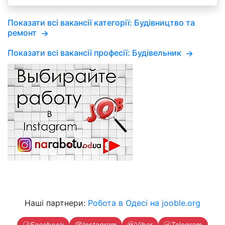
Показати всі вакансії категорії: Будівництво та
ремонт
Показати всі вакансії професії: Будівельник
Наші партнери:
Робота в Одесі на jooble.org
Facebook
Instagram
Viber
Telegram