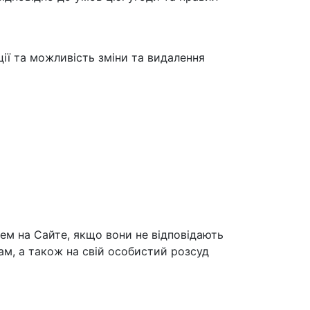
ії та можливість зміни та видалення
ем на Сайте, якщо вони не відповідають
ам, а також на свій особистий розсуд