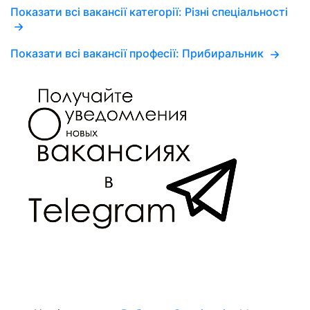
Показати всі вакансії категорії: Різні спеціальності
Показати всі вакансії професії: Прибиральник