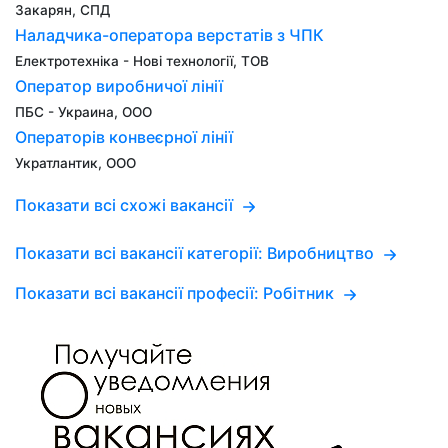
Закарян, СПД
Наладчика-оператора верстатів з ЧПК
Електротехніка - Нові технології, ТОВ
Оператор виробничої лінії
ПБС - Украина, ООО
Операторів конвеєрної лінії
Укратлантик, ООО
Показати всі схожі вакансії
Показати всі вакансії категорії: Виробництво
Показати всі вакансії професії: Робітник