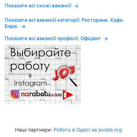
Показати всі схожі вакансії
Показати всі вакансії категорії: Ресторани. Кафе.
Бари.
Показати всі вакансії професії: Офіціант
Наші партнери:
Робота в Одесі на jooble.org