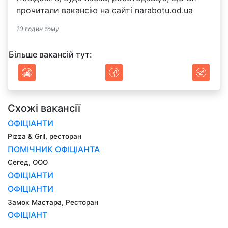
прочитали вакансію на сайті narabotu.od.ua
10 годин тому
Більше вакансій тут:
Схожі вакансії
ОФІЦІАНТИ
Pizza & Gril, ресторан
ПОМІЧНИК ОФІЦІАНТА
Сегед, ООО
ОФІЦІАНТИ
ОФІЦІАНТИ
Замок Мастара, Ресторан
ОФІЦІАНТ