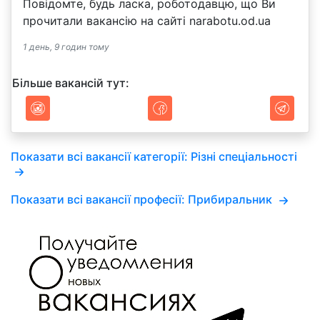
Повідомте, будь ласка, роботодавцю, що Ви
прочитали вакансію на сайті narabotu.od.ua
1 день, 9 годин тому
Більше вакансій тут:
Показати всі вакансії категорії: Різні спеціальності
Показати всі вакансії професії: Прибиральник