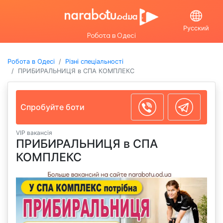
Русский
Робота в Одесі
Робота в Одесі
Різні спеціальності
ПРИБИРАЛЬНИЦЯ в СПА КОМПЛЕКС
Спробуйте боти
VIP вакансія
ПРИБИРАЛЬНИЦЯ в СПА
КОМПЛЕКС