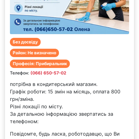
Без досвіду
Район: Не визначено
Професія: Прибиральник
Телефон:
(066) 650-57-02
потрібна в кондитерський магазин.
Графік роботи: 15 змін на місяць, оплата 800
грн/зміна.
Різні локації по місту.
За детальною інформацією звертатись за
телефоном:
Повідомте, будь ласка, роботодавцю, що Ви