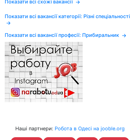
Показати всі схожі вакансії
Показати всі вакансії категорії: Різні спеціальності
Показати всі вакансії професії: Прибиральник
Наші партнери:
Робота в Одесі на jooble.org