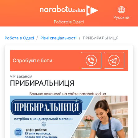
Русский
Робота в Одесі
Робота в Одесі
Різні спеціальності
ПРИБИРАЛЬНИЦЯ
Спробуйте боти
VIP вакансія
ПРИБИРАЛЬНИЦЯ