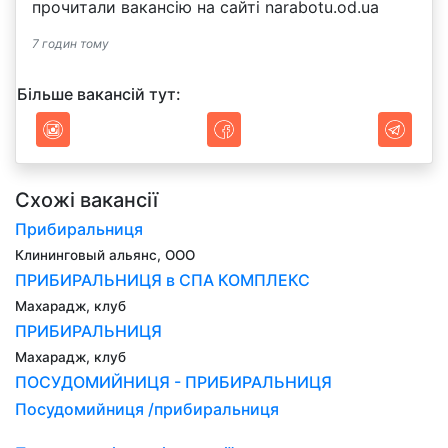
прочитали вакансію на сайті narabotu.od.ua
7 годин тому
Більше вакансій тут:
Схожі вакансії
Прибиральниця
Клининговый альянс, ООО
ПРИБИРАЛЬНИЦЯ в СПА КОМПЛЕКС
Махарадж, клуб
ПРИБИРАЛЬНИЦЯ
Махарадж, клуб
ПОСУДОМИЙНИЦЯ - ПРИБИРАЛЬНИЦЯ
Посудомийниця /прибиральниця