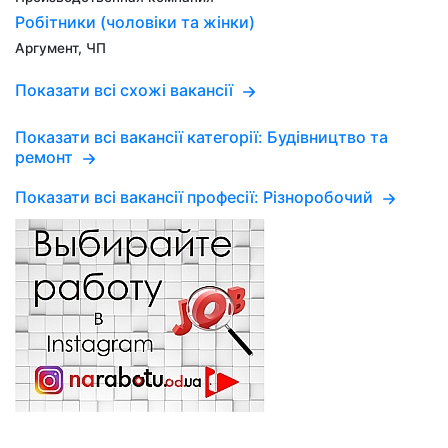
Робітники (чоловіки та жінки)
Аргумент, ЧП
Показати всі схожі вакансії
Показати всі вакансії категорії: Будівництво та
ремонт
Показати всі вакансії професії: Різноробочий