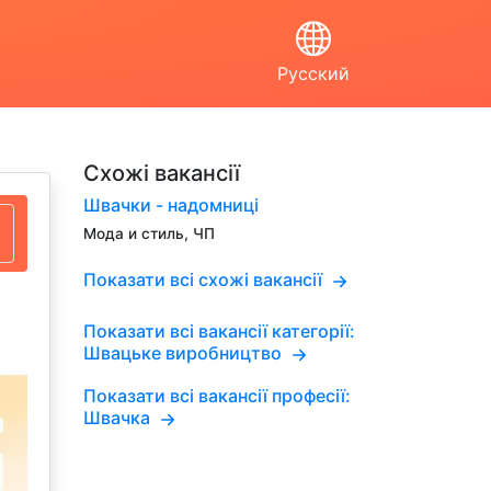
Русский
Схожі вакансії
Швачки - надомниці
Мода и стиль, ЧП
Показати всі схожі вакансії
Показати всі вакансії категорії:
Швацьке виробництво
Показати всі вакансії професії:
Швачка