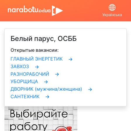
Українська
Белый парус, ОСББ
Открытые вакансии:
ГЛАВНЫЙ ЭНЕРГЕТИК
ЗАВХОЗ
РАЗНОРАБОЧИЙ
УБОРЩИЦА
ДВОРНИК (мужчина/женщина)
САНТЕХНИК