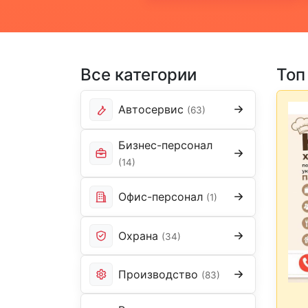
Все категории
Топ
Автосервис
(63)
Бизнес-персонал
(14)
Офис-персонал
(1)
Охрана
(34)
Производство
(83)