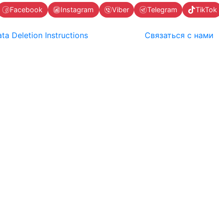
Facebook
Instagram
Viber
Telegram
TikTok
ta Deletion Instructions
Связаться с нами