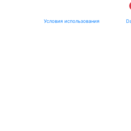
Условия использования
Da