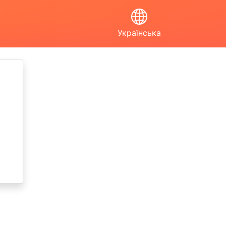
Українська