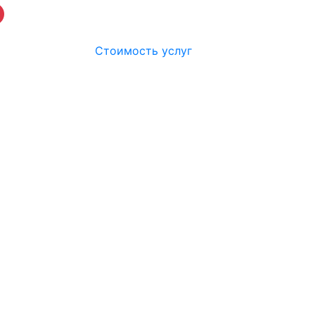
Стоимость услуг