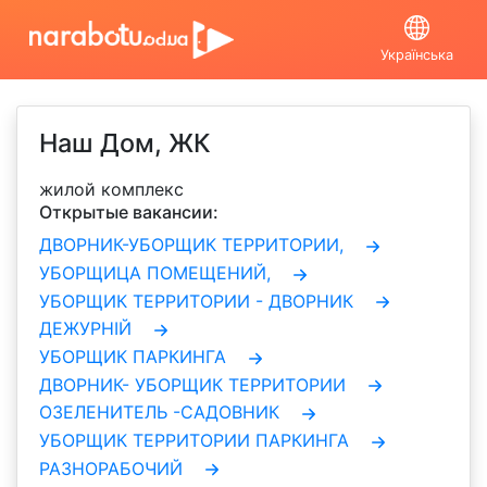
Українська
Наш Дом, ЖК
жилой комплекс
Открытые вакансии:
ДВОРНИК-УБОРЩИК ТЕРРИТОРИИ,
УБОРЩИЦА ПОМЕЩЕНИЙ,
УБОРЩИК ТЕРРИТОРИИ - ДВОРНИК
ДЕЖУРНІЙ
УБОРЩИК ПАРКИНГА
ДВОРНИК- УБОРЩИК ТЕРРИТОРИИ
ОЗЕЛЕНИТЕЛЬ -САДОВНИК
УБОРЩИК ТЕРРИТОРИИ ПАРКИНГА
РАЗНОРАБОЧИЙ