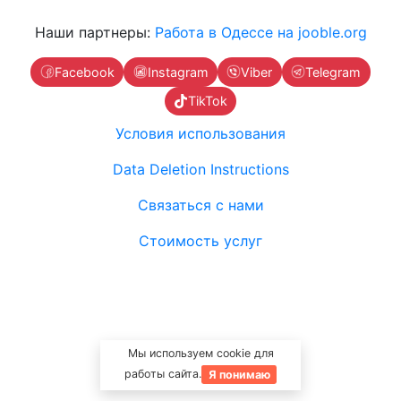
Наши партнеры:
Работа в Одессе на jooble.org
Facebook
Instagram
Viber
Telegram
TikTok
Условия использования
Data Deletion Instructions
Связаться с нами
Стоимость услуг
Мы используем cookie для
работы сайта.
Я понимаю