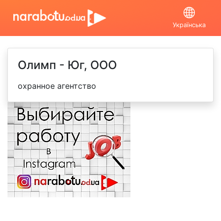
Українська
Олимп - Юг, ООО
охранное агентство