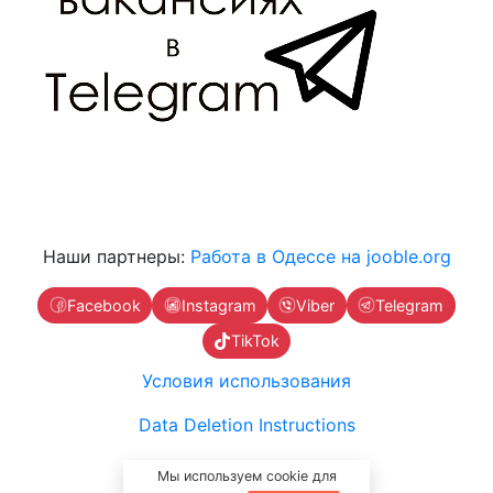
Наши партнеры:
Работа в Одессе на jooble.org
Facebook
Instagram
Viber
Telegram
TikTok
Условия использования
Data Deletion Instructions
Связаться с нами
Мы используем cookie для