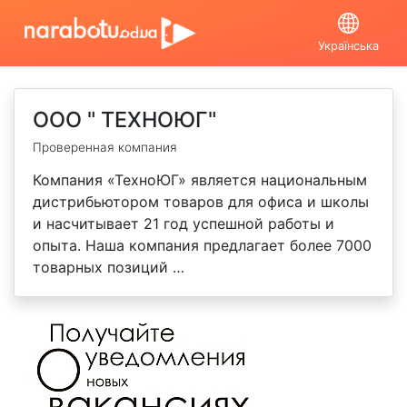
Українська
ООО " ТЕХНОЮГ"
Проверенная компания
Компания «ТехноЮГ» является национальным
дистрибьютором товаров для офиса и школы
и насчитывает 21 год успешной работы и
опыта. Наша компания предлагает более 7000
товарных позиций …