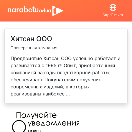
Українська
Хитсан ООО
Проверенная компания
Предприятие Хитсан ООО успешно работает и
развивается с 1995 г!!!Опыт, приобретенный
компанией за годы плодотворной работы,
обеспечивает Покупателям получение
современных изделий, в которых
реализованы наиболее …