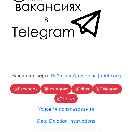
Наши партнеры:
Работа в Одессе на jooble.org
Facebook
Instagram
Viber
Telegram
TikTok
Условия использования
Data Deletion Instructions