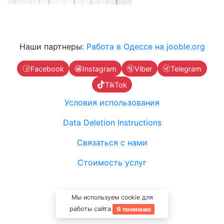
Наши партнеры:
Работа в Одессе на jooble.org
Facebook
Instagram
Viber
Telegram
TikTok
Условия использования
Data Deletion Instructions
Связаться с нами
Стоимость услуг
Мы используем cookie для
работы сайта.
Я понимаю