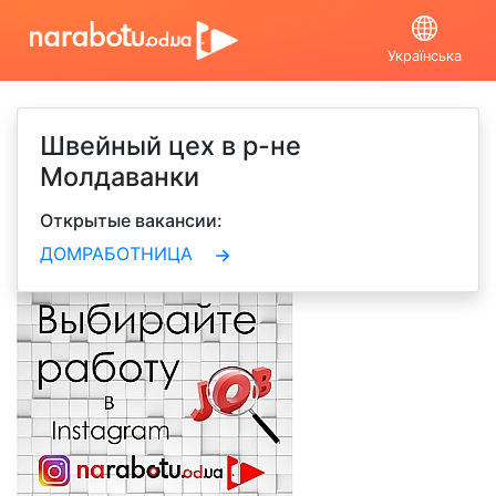
Українська
Швейный цех в р-не
Молдаванки
Открытые вакансии:
ДОМРАБОТНИЦА