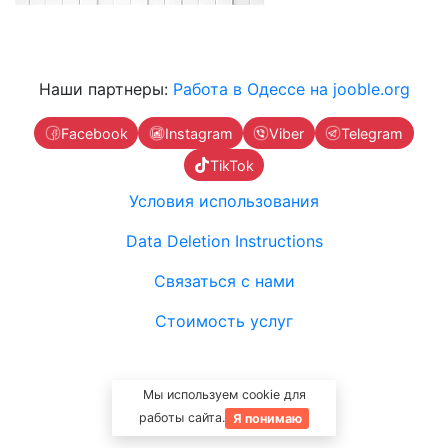
Наши партнеры:
Работа в Одессе на jooble.org
Facebook
Instagram
Viber
Telegram
TikTok
Условия использования
Data Deletion Instructions
Связаться с нами
Стоимость услуг
Мы используем cookie для
работы сайта.
Я понимаю