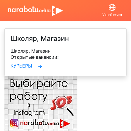
Українська
Школяр, Магазин
Школяр, Магазин
Открытые вакансии:
КУРЬЕРЫ