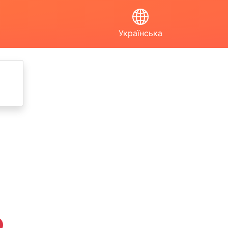
Українська