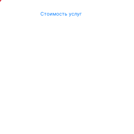
Стоимость услуг