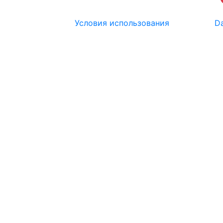
Условия использования
Da