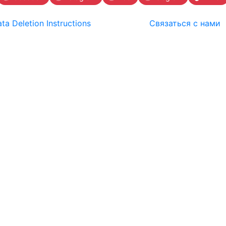
ta Deletion Instructions
Связаться с нами