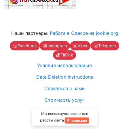
Наши партнеры:
Работа в Одессе на jooble.org
Facebook
Instagram
Viber
Telegram
TikTok
Условия использования
Data Deletion Instructions
Связаться с нами
Стоимость услуг
Мы используем cookie для
работы сайта.
Я понимаю