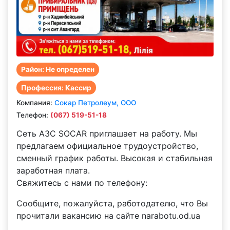
Район: Не определен
Профессия: Кассир
Компания:
Сокар Петролеум, ООО
Телефон:
(067) 519-51-18
Сеть АЗС SOCAR приглашает на работу. Мы
предлагаем официальное трудоустройство,
сменный график работы. Высокая и стабильная
заработная плата.
Свяжитесь с нами по телефону:
Сообщите, пожалуйста, работодателю, что Вы
прочитали вакансию на сайте narabotu.od.ua