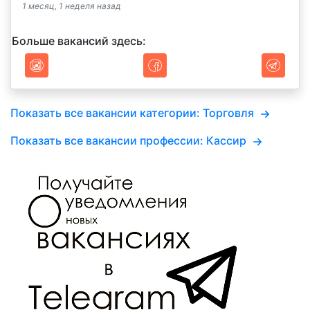
1 месяц, 1 неделя назад
Больше вакансий здесь:
Показать все вакансии категории: Торговля
Показать все вакансии профессии: Кассир