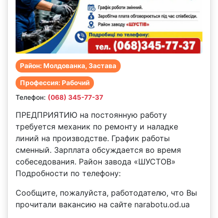
Район: Молдованка, Застава
Профессия: Рабочий
Телефон:
(068) 345-77-37
ПРЕДПРИЯТИЮ на постоянную работу
требуется механик по ремонту и наладке
линий на производстве. График работы
сменный. Зарплата обсуждается во время
собеседования. Район завода «ШУСТОВ»
Подробности по телефону:
Сообщите, пожалуйста, работодателю, что Вы
прочитали вакансию на сайте narabotu.od.ua