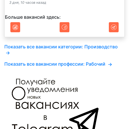
3 дня, 10 часов назад
Больше вакансий здесь:
Показать все вакансии категории: Производство
Показать все вакансии профессии: Рабочий