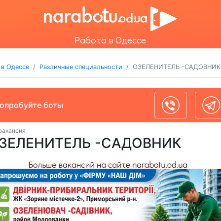
Работа в Одессе
 в Одессе
Различные специальности
ОЗЕЛЕНИТЕЛЬ -САДОВНИК
опробуйте боты
 вакансия
ЗЕЛЕНИТЕЛЬ -САДОВНИК