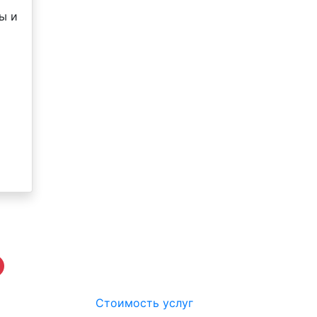
ты и
Стоимость услуг