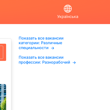
Українська
Показать все вакансии
категории: Различные
специальности
Показать все вакансии
профессии: Разнорабочий