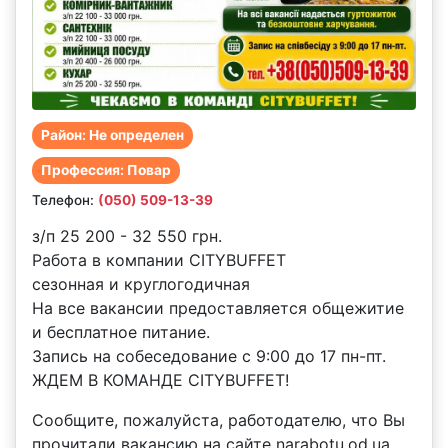
Район: Не определен
Профессия: Повар
Телефон:
(050) 509-13-39
з/п 25 200 - 32 550 грн.
Работа в компании CITYBUFFET
сезонная и круглогодичная
На все вакансии предоставляется общежитие
и бесплатное питание.
Запись на собеседование с 9:00 до 17 пн-пт.
ЖДЕМ В КОМАНДЕ CITYBUFFET!
Сообщите, пожалуйста, работодателю, что Вы
прочитали вакансию на сайте narabotu.od.ua