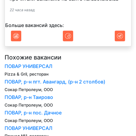
22 часа назад
Больше вакансий здесь:
Похожие вакансии
ПОВАР УНИВЕРСАЛ
Pizza & Gril, ресторан
ПОВАР, р-н пгт. Авангард, (р-н 2 столбов)
Сокар Петролеум, ООО
ПОВАР, р-н Таирово
Сокар Петролеум, ООО
ПОВАР, р-н пос. Дачное
Сокар Петролеум, ООО
ПОВАР УНИВЕРСАЛ
Причал №1, ресторан