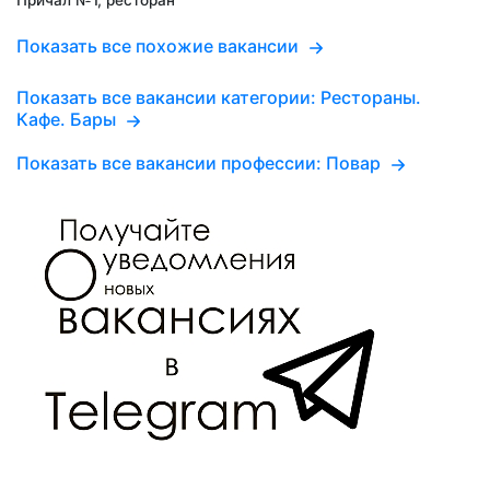
Показать все похожие вакансии
Показать все вакансии категории: Рестораны.
Кафе. Бары
Показать все вакансии профессии: Повар