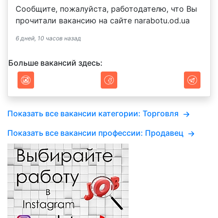
Сообщите, пожалуйста, работодателю, что Вы
прочитали вакансию на сайте narabotu.od.ua
6 дней, 10 часов назад
Больше вакансий здесь:
Показать все вакансии категории: Торговля
Показать все вакансии профессии: Продавец