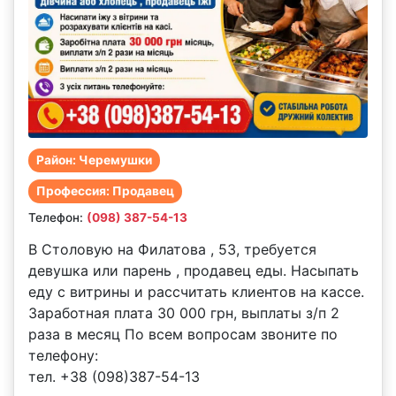
Район: Черемушки
Профессия: Продавец
Телефон:
(098) 387-54-13
В Столовую на Филатова , 53, требуется
девушка или парень , продавец еды. Насыпать
еду с витрины и рассчитать клиентов на кассе.
Заработная плата 30 000 грн, выплаты з/п 2
раза в месяц По всем вопросам звоните по
телефону:
тел. +38 (098)387-54-13