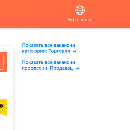
Українська
Показать все вакансии
категории: Торговля
Показать все вакансии
профессии: Продавец