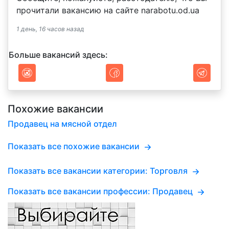
прочитали вакансию на сайте narabotu.od.ua
1 день, 16 часов назад
Больше вакансий здесь:
Похожие вакансии
Продавец на мясной отдел
Показать все похожие вакансии
Показать все вакансии категории: Торговля
Показать все вакансии профессии: Продавец