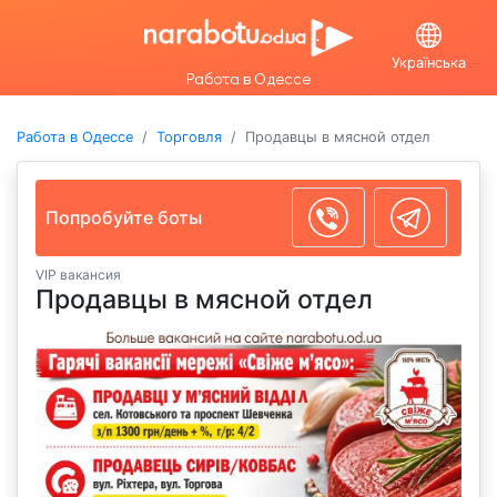
Українська
Работа в Одессе
Работа в Одессе
Торговля
Продавцы в мясной отдел
Попробуйте боты
VIP вакансия
Продавцы в мясной отдел