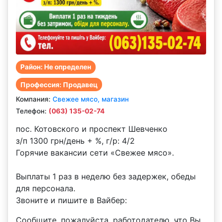
Район: Не определен
Профессия: Продавец
Компания:
Свежее мясо, магазин
Телефон:
(063) 135-02-74
пос. Котовского и проспект Шевченко
з/п 1300 грн/день + %, г/р: 4/2
Горячие вакансии сети «Свежее мясо».
Выплаты 1 раз в неделю без задержек, обеды
для персонала.
Звоните и пишите в Вайбер:
Сообщите, пожалуйста, работодателю, что Вы