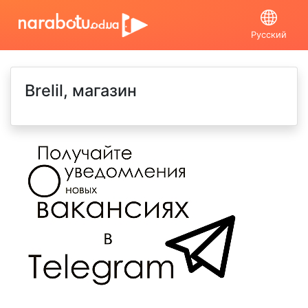
Русский
Brelil, магазин