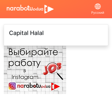
Русский
Capital Halal