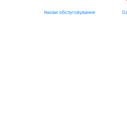
Умови обслуговування
Da