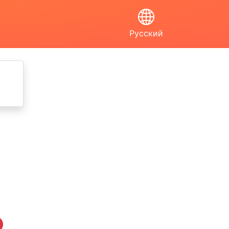
Русский