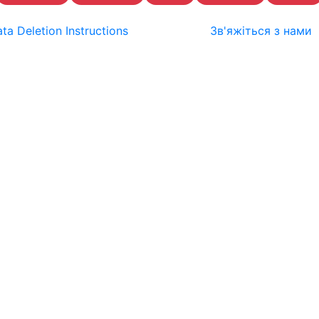
ta Deletion Instructions
Зв'яжіться з нами