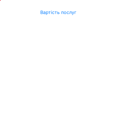
Вартість послуг