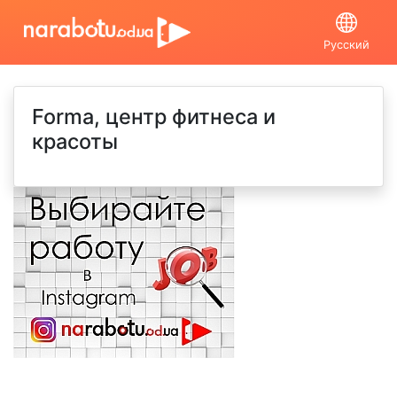
Русский
Forma, центр фитнеса и
красоты