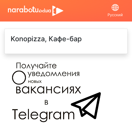
Русский
Konopizza, Кафе-бар