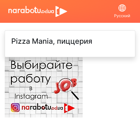
Русский
Pizza Mania, пиццерия