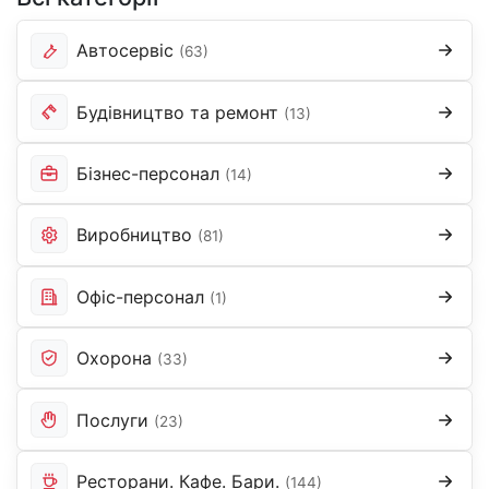
Автосервіс
(63)
Будівництво та ремонт
(13)
Бізнес-персонал
(14)
Виробництво
(81)
Офіс-персонал
(1)
Охорона
(33)
Послуги
(23)
Ресторани. Кафе. Бари.
(144)