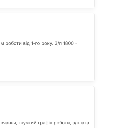
 роботи від 1-го року. 3/п 1800 -
чання, гнучкий графік роботи, з/плата