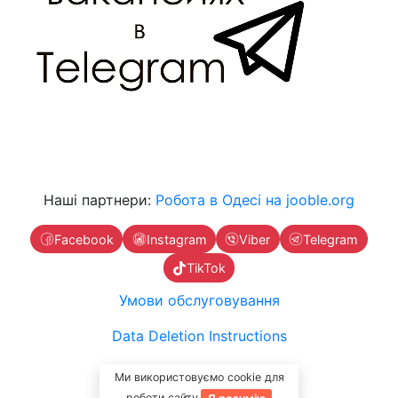
Наші партнери:
Робота в Одесі на jooble.org
Facebook
Instagram
Viber
Telegram
TikTok
Умови обслуговування
Data Deletion Instructions
Зв'яжіться з нами
Ми використовуємо cookie для