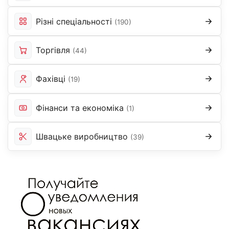
Різні спеціальності
(190)
Торгівля
(44)
Фахівці
(19)
Фінанси та економіка
(1)
Швацьке виробництво
(39)