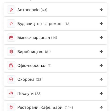
Автосервіс
(63)
Будівництво та ремонт
(13)
Бізнес-персонал
(14)
Виробництво
(81)
Офіс-персонал
(1)
Охорона
(33)
Послуги
(23)
Ресторани. Кафе. Бари.
(144)