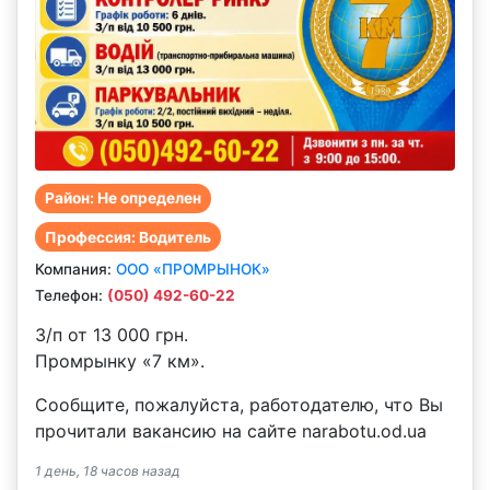
Район: Не определен
Профессия: Водитель
Компания:
ООО «ПРОМРЫНОК»
Телефон:
(050) 492-60-22
З/п от 13 000 грн.
Промрынку «7 км».
Сообщите, пожалуйста, работодателю, что Вы
прочитали вакансию на сайте narabotu.od.ua
1 день, 18 часов назад