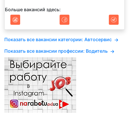
Больше вакансий здесь:
Показать все вакансии категории: Автосервис
Показать все вакансии профессии: Водитель