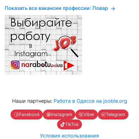
Показать все вакансии профессии: Повар
Наши партнеры:
Работа в Одессе на jooble.org
Facebook
Instagram
Viber
Telegram
TikTok
Условия использования