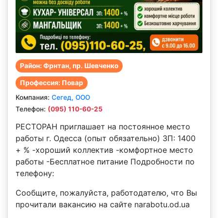
Район: Фрнтан, пр. Шевченко
Профессия: Повар
Компания:
Сегед, ООО
Телефон:
(095) 110-60-25
РЕСТОРАН приглашает на постоянное место
работы г. Одесса (опыт обязательно) ЗП: 1400
+ % -хороший коллектив -комфортное место
работы -Бесплатное питание Подробности по
телефону:
Сообщите, пожалуйста, работодателю, что Вы
прочитали вакансию на сайте narabotu.od.ua