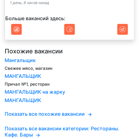
1 день, 6 часов назад
Больше вакансий здесь:
Похожие вакансии
Мангальщик
Свежее мясо, магазин
МАНГАЛЬЩИК
Причал №1, ресторан
МАНГАЛЬЩИК на жарку
МАНГАЛЬЩИК
Показать все похожие вакансии
Показать все вакансии категории: Рестораны.
Кафе. Бары