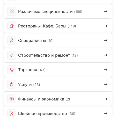
Различные специальности
(189)
Рестораны. Кафе. Бары
(149)
Специалисты
(19)
Строительство и ремонт
(13)
Торговля
(43)
Услуги
(23)
Финансы и экономика
(2)
Швейное производство
(39)