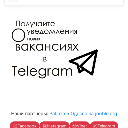
Наши партнеры:
Работа в Одессе на jooble.org
Facebook
Instagram
Viber
Telegram