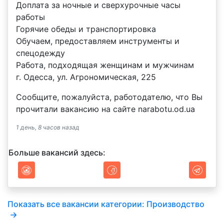
Доплата за ночные и сверхурочные часы
работы
Горячие обеды и транспортировка
Обучаем, предоставляем инструменты и
спецодежду
Работа, подходящая женщинам и мужчинам
г. Одесса, ул. Агрономическая, 225
Сообщите, пожалуйста, работодателю, что Вы
прочитали вакансию на сайте narabotu.od.ua
1 день, 8 часов назад
Больше вакансий здесь:
Показать все вакансии категории: Производство