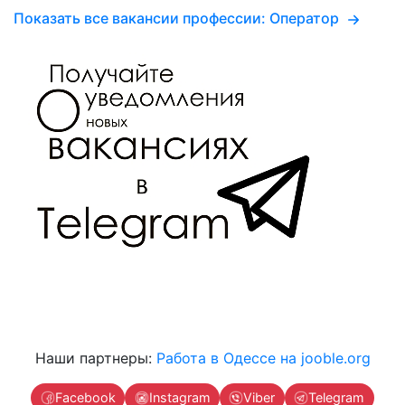
Показать все вакансии профессии: Оператор
Наши партнеры:
Работа в Одессе на jooble.org
Facebook
Instagram
Viber
Telegram