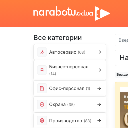
Все категории
Автосервис
(63)
На
Бизнес-персонал
(14)
Без до
Офис-персонал
(1)
Охрана
(35)
Производство
(83)