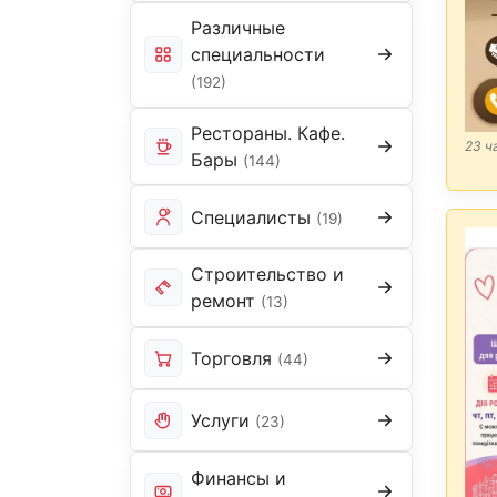
Различные
специальности
(192)
Рестораны. Кафе.
23 ч
Бары
(144)
Специалисты
(19)
Строительство и
ремонт
(13)
Торговля
(44)
Услуги
(23)
Финансы и