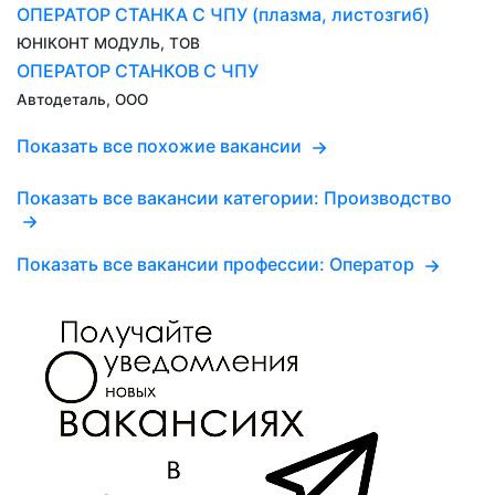
ОПЕРАТОР СТАНКА С ЧПУ (плазма, листозгиб)
ЮНІКОНТ МОДУЛЬ, ТОВ
ОПЕРАТОР СТАНКОВ С ЧПУ
Автодеталь, ООО
Показать все похожие вакансии
Показать все вакансии категории: Производство
Показать все вакансии профессии: Оператор