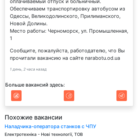
оплачиваемый отпуск и больничный.
Обеспечиваем транспортировку автобусом из
Одессы, Великодолинского, Прилиманского,
Новой Долины.
Место работы: Черноморск, ул. Промышленная,
1
Сообщите, пожалуйста, работодателю, что Вы
прочитали вакансию на сайте narabotu.od.ua
1 день, 2 часа назад
Больше вакансий здесь:
Похожие вакансии
Наладчика-оператора станков с ЧПУ
Електротехніка - Нові технології, ТОВ