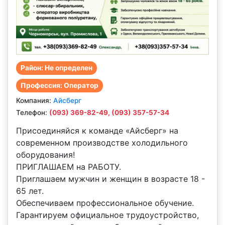
Район: Не определен
Профессия: Оператор
Компания:
Айсберг
Телефон:
(093) 369-82-49
,
(093) 357-57-34
Присоединяйся к команде «Айсберг» на
современном производстве холодильного
оборудования!
ПРИГЛАШАЕМ на РАБОТУ.
Приглашаем мужчин и женщин в возрасте 18 -
65 лет.
Обеспечиваем профессиональное обучение.
Гарантируем официальное трудоустройство,