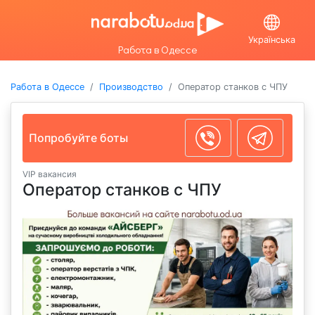
Українська
Работа в Одессе
Работа в Одессе
Производство
Оператор станков с ЧПУ
Попробуйте боты
VIP вакансия
Оператор станков с ЧПУ