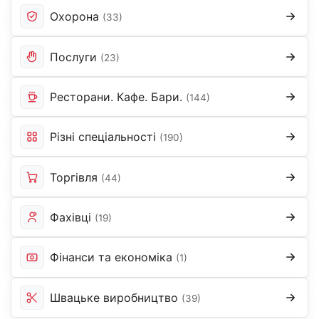
Охорона
(33)
Послуги
(23)
Ресторани. Кафе. Бари.
(144)
Різні спеціальності
(190)
Торгівля
(44)
Фахівці
(19)
Фінанси та економіка
(1)
Швацьке виробництво
(39)