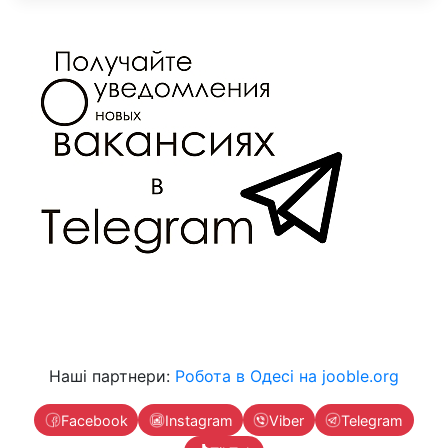
Наші партнери:
Робота в Одесі на jooble.org
Facebook
Instagram
Viber
Telegram