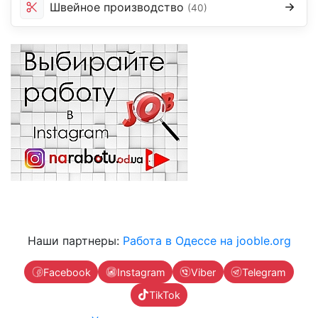
Швейное производство
(40)
Наши партнеры:
Работа в Одессе на jooble.org
Facebook
Instagram
Viber
Telegram
TikTok