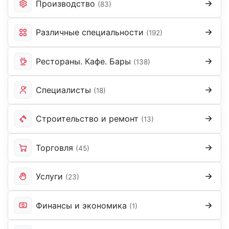
Производство
(83)
Различные специальности
(192)
Рестораны. Кафе. Бары
(138)
Специалисты
(18)
Строительство и ремонт
(13)
Торговля
(45)
Услуги
(23)
Финансы и экономика
(1)