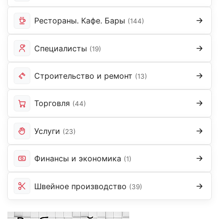
Рестораны. Кафе. Бары
(144)
Специалисты
(19)
Строительство и ремонт
(13)
Торговля
(44)
Услуги
(23)
Финансы и экономика
(1)
Швейное производство
(39)