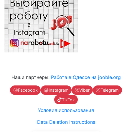
Наши партнеры:
Работа в Одессе на jooble.org
Facebook
Instagram
Viber
Telegram
TikTok
Условия использования
Data Deletion Instructions