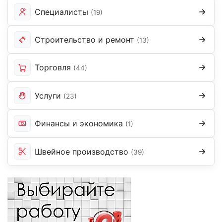
Специалисты
(19)
Строительство и ремонт
(13)
Торговля
(44)
Услуги
(23)
Финансы и экономика
(1)
Швейное производство
(39)