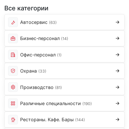
Все категории
Автосервис
(63)
Бизнес-персонал
(14)
Офис-персонал
(1)
Охрана
(33)
Производство
(81)
Различные специальности
(190)
Рестораны. Кафе. Бары
(144)